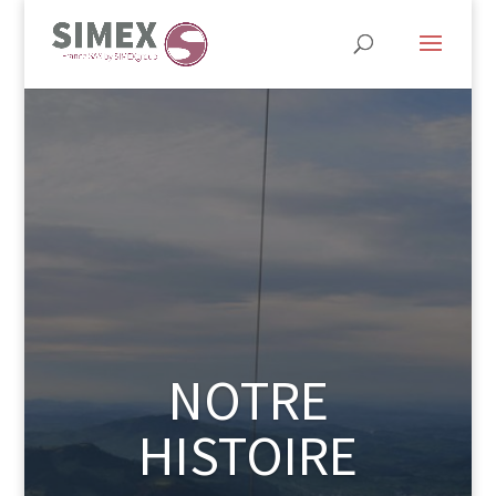
NOTRE
HISTOIRE