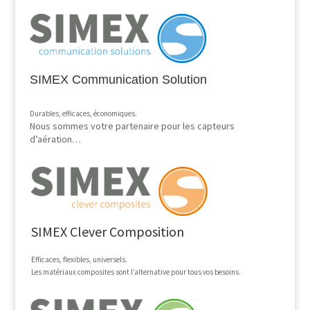
SIMEX Communication Solution
Durables, efficaces, économiques.
Nous sommes votre partenaire pour les capteurs
d’aération…
SIMEX Clever Composition
Efficaces, flexibles, universels.
Les matériaux composites sont l’alternative pour tous vos besoins.