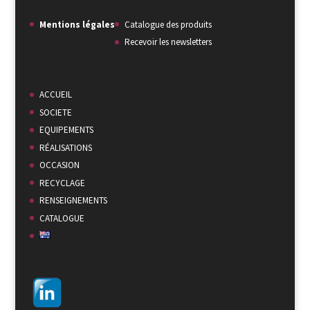
Mentions légales
Catalogue des produits
Recevoir les newsletters
ACCUEIL
SOCIETE
EQUIPEMENTS
RÉALISATIONS
OCCASION
RECYCLAGE
RENSEIGNEMENTS
CATALOGUE