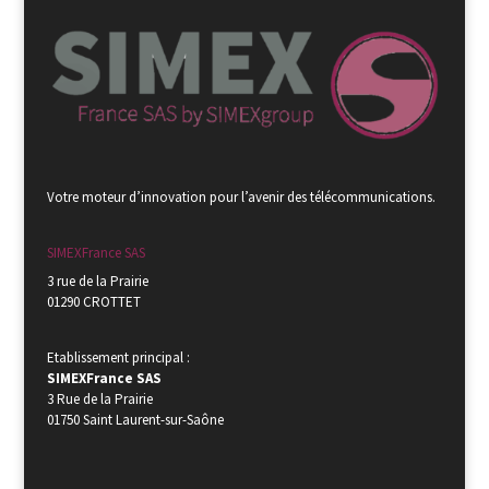
Votre moteur d’innovation pour l’avenir des télécommunications.
SIMEXFrance SAS
3 rue de la Prairie
01290 CROTTET
Etablissement principal :
SIMEXFrance SAS
3 Rue de la Prairie
01750 Saint Laurent-sur-Saône