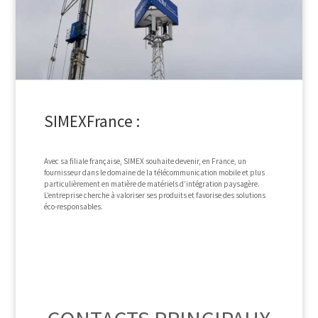
SIMEXFrance :
Avec sa filiale française, SIMEX souhaite devenir, en France, un
fournisseur dans le domaine de la télécommunication mobile et plus
particulièrement en matière de matériels d’intégration paysagère.
L’entreprise cherche à valoriser ses produits et favorise des solutions
éco-responsables.