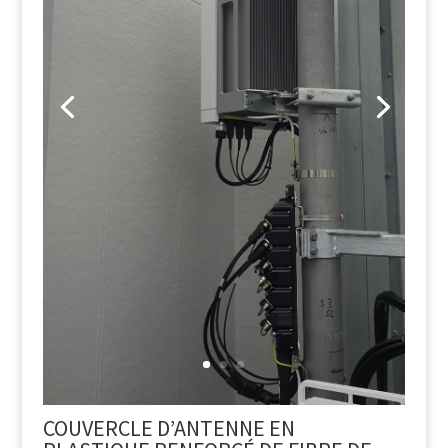
COUVERCLE D’ANTENNE EN