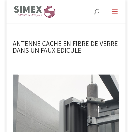
ANTENNE CACHE EN FIBRE DE VERRE
DANS UN FAUX EDICULE