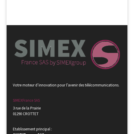
Votre moteur d’innovation pour l’avenir des télécommunications.
SIMEXFrance SAS
3 rue de la Prairie
01290 CROTTET
Etablissement principal :