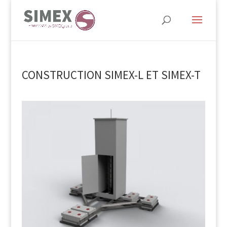
CONSTRUCTION SIMEX-L ET SIMEX-T