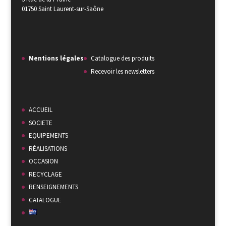
01750 Saint Laurent-sur-Saône
Mentions légales
Catalogue des produits
Recevoir les newsletters
ACCUEIL
SOCIETE
EQUIPEMENTS
RÉALISATIONS
OCCASION
RECYCLAGE
RENSEIGNEMENTS
CATALOGUE